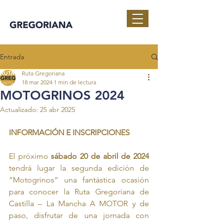
Entrada
Ruta Gregoriana
18 mar 2024
1 min de lectura
MOTOGRINOS 2024
Actualizado:
25 abr 2025
INFORMACIÓN E INSCRIPCIONES
El próximo 
sábado 20 de abril de 2024
tendrá lugar la segunda edición de 
“Motogrinos” una fantástica ocasión 
para conocer la Ruta Gregoriana de 
Castilla – La Mancha A MOTOR y de 
paso, disfrutar de una jornada con 