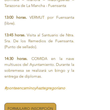
Tarazona de La Mancha - Fuensanta
13:00 horas.
 VERMUT por Fuensanta 
(libre).
13:45 horas.
 Visita al Santuario de Ntra. 
Sra. De los Remedios de Fuensanta. 
(Punto de sellado).
14:30 horas.
 COMIDA en la nave 
multiusos del Ayuntamiento. Durante la 
sobremesa se realizará un bingo y la 
entrega de diplomas.
#ponteencaminoyhaztegregoriano
FORMULARIO INSCRIPCIÓN