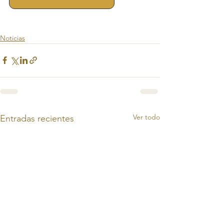
Noticias
Ver todo
Entradas recientes