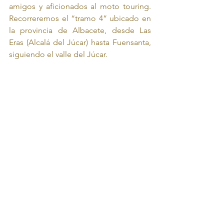
amigos y aficionados al moto touring. 
Recorreremos el “tramo 4” ubicado en 
la provincia de Albacete, desde Las 
Eras (Alcalá del Júcar) hasta Fuensanta, 
siguiendo el valle del Júcar.