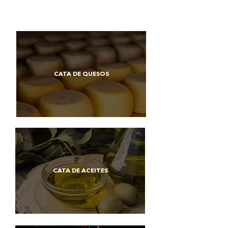
CATA DE QUESOS
CATA DE ACEITES