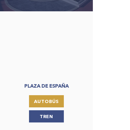
PLAZA DE ESPAÑA
AUTOBÚS
TREN