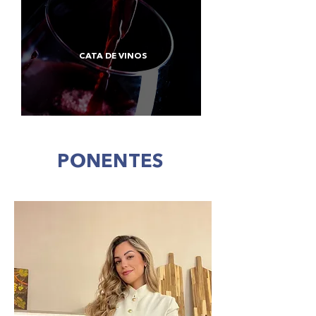
CATA DE VINOS
PONENTES