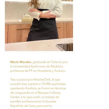
María Morales
, graduada en Turismo por
la Universidad Autónoma de Madrid y
profesora de FP en Hostelería y Turismo.
Tras su paso por MasterChef, al que
accedió tras superar a 70.000 aspirantes,
quedando finalista, se formó en técnicas
de vanguardia en el Basque Culinary
Center, a lo que sumó un máster de
sumiller profesional en la Escuela
Española de Cata, para unir la