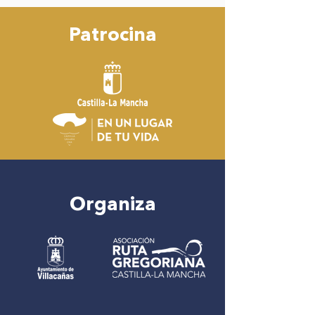
Patrocina
Organiza